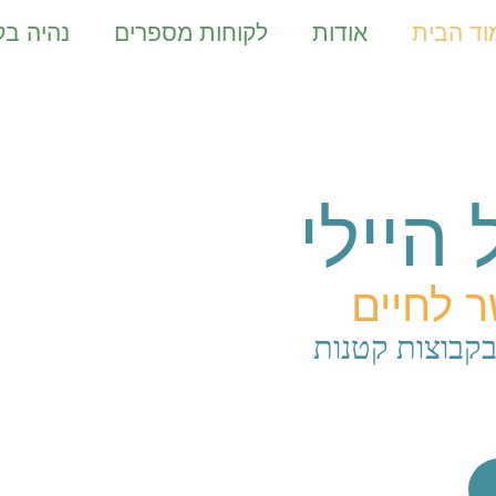
וד הבית
אודות
לקוחות מספרים
נהיה ב
היילי
ר לחיים
בקבוצות קטנות