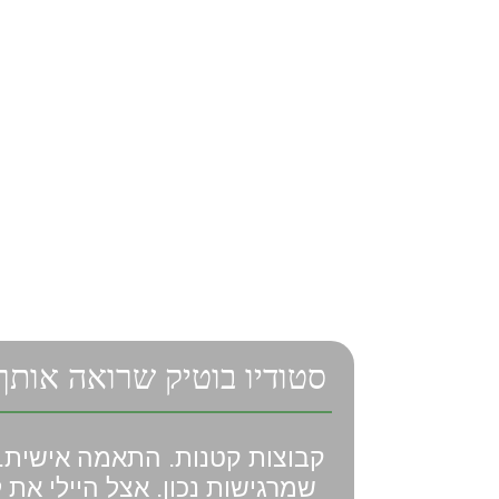
סטודיו בוטיק שרואה אותך
קבוצות קטנות. התאמה אישית. 
שמרגישות נכון. אצל היילי את ל