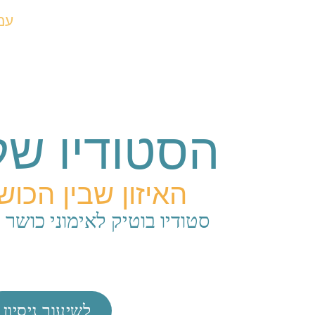
ילוג
עמ
תוכן
הסטודיו של 
האיזון שבין הכוש
סטודיו בוטיק לאימוני כושר 
לשיעור ניסיון