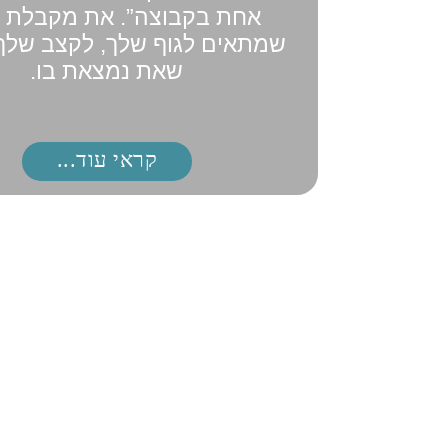
אחת בקבוצה”. את מקבלת א
שמתאים לגוף שלך, לקצב שלך
שאת נמצאת בו.
קראי עוד...